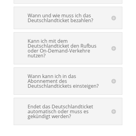
Wann und wie muss ich das
Deutschlandticket bezahlen?
Kann ich mit dem
Deutschlandticket den Rufbus
oder On-Demand-Verkehre
nutzen?
Wann kann ich in das
Abonnement des
Deutschlandtickets einsteigen?
Endet das Deutschlandticket
automatisch oder muss es
gekündigt werden?