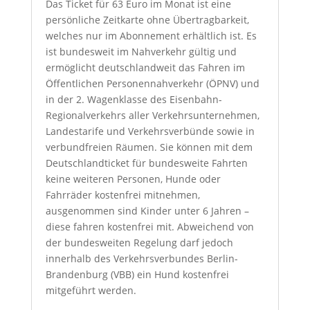
Das Ticket für 63 Euro im Monat ist eine
persönliche Zeitkarte ohne Übertragbarkeit,
welches nur im Abonnement erhältlich ist. Es
ist bundesweit im Nahverkehr gültig und
ermöglicht deutschlandweit das Fahren im
Öffentlichen Personennahverkehr (ÖPNV) und
in der 2. Wagenklasse des Eisenbahn-
Regionalverkehrs aller Verkehrsunternehmen,
Landestarife und Verkehrsverbünde sowie in
verbundfreien Räumen. Sie können mit dem
Deutschlandticket für bundesweite Fahrten
keine weiteren Personen, Hunde oder
Fahrräder kostenfrei mitnehmen,
ausgenommen sind Kinder unter 6 Jahren –
diese fahren kostenfrei mit. Abweichend von
der bundesweiten Regelung darf jedoch
innerhalb des Verkehrsverbundes Berlin-
Brandenburg (VBB) ein Hund kostenfrei
mitgeführt werden.