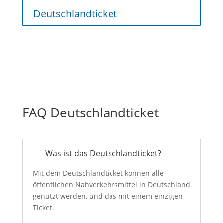
Deutschlandticket
FAQ Deutschlandticket
Was ist das Deutschlandticket?
Mit dem Deutschlandticket können alle
öffentlichen Nahverkehrsmittel in Deutschland
genutzt werden, und das mit einem einzigen
Ticket.