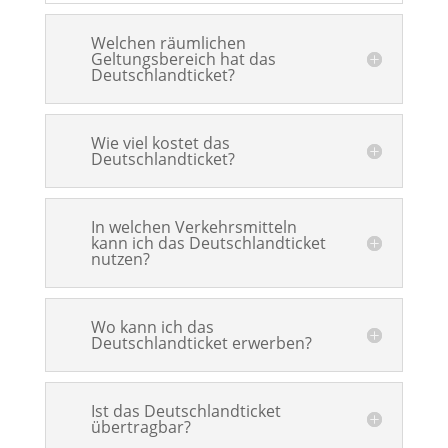
Welchen räumlichen
Geltungsbereich hat das
Deutschlandticket?
Wie viel kostet das
Deutschlandticket?
In welchen Verkehrsmitteln
kann ich das Deutschlandticket
nutzen?
Wo kann ich das
Deutschlandticket erwerben?
Ist das Deutschlandticket
übertragbar?