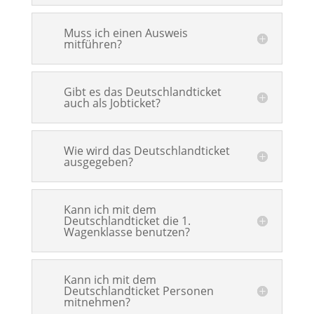
Muss ich einen Ausweis
mitführen?
Gibt es das Deutschlandticket
auch als Jobticket?
Wie wird das Deutschlandticket
ausgegeben?
Kann ich mit dem
Deutschlandticket die 1.
Wagenklasse benutzen?
Kann ich mit dem
Deutschlandticket Personen
mitnehmen?