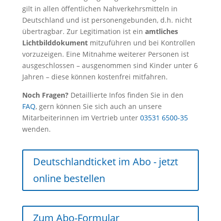
gilt in allen öffentlichen Nahverkehrsmitteln in
Deutschland und ist personengebunden, d.h. nicht
übertragbar. Zur Legitimation ist ein
amtliches
Lichtbilddokument
mitzuführen und bei Kontrollen
vorzuzeigen. Eine Mitnahme weiterer Personen ist
ausgeschlossen – ausgenommen sind Kinder unter 6
Jahren – diese können kostenfrei mitfahren.
Noch Fragen?
Detaillierte Infos finden Sie in den
FAQ
, gern können Sie sich auch an unsere
Mitarbeiterinnen im Vertrieb unter
03531 6500-35
wenden.
Deutschlandticket im Abo - jetzt
online bestellen
Zum Abo-Formular