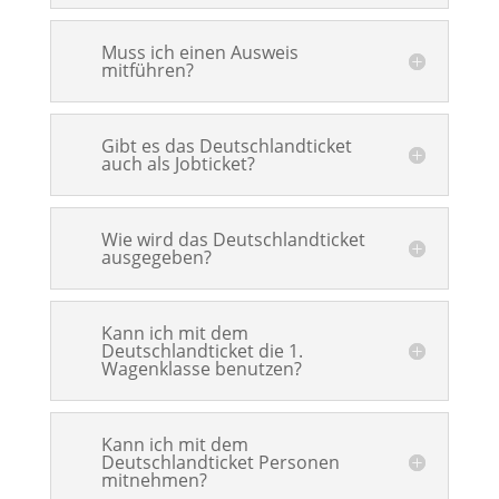
Muss ich einen Ausweis
mitführen?
Gibt es das Deutschlandticket
auch als Jobticket?
Wie wird das Deutschlandticket
ausgegeben?
Kann ich mit dem
Deutschlandticket die 1.
Wagenklasse benutzen?
Kann ich mit dem
Deutschlandticket Personen
mitnehmen?