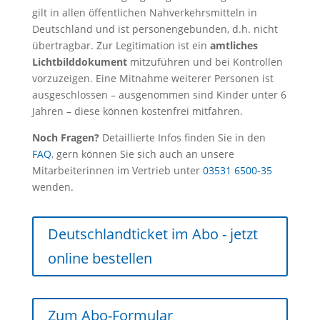
gilt in allen öffentlichen Nahverkehrsmitteln in
Deutschland und ist personengebunden, d.h. nicht
übertragbar. Zur Legitimation ist ein
amtliches
Lichtbilddokument
mitzuführen und bei Kontrollen
vorzuzeigen. Eine Mitnahme weiterer Personen ist
ausgeschlossen – ausgenommen sind Kinder unter 6
Jahren – diese können kostenfrei mitfahren.
Noch Fragen?
Detaillierte Infos finden Sie in den
FAQ
, gern können Sie sich auch an unsere
Mitarbeiterinnen im Vertrieb unter
03531 6500-35
wenden.
Deutschlandticket im Abo - jetzt
online bestellen
Zum Abo-Formular