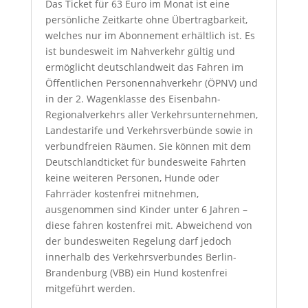
Das Ticket für 63 Euro im Monat ist eine
persönliche Zeitkarte ohne Übertragbarkeit,
welches nur im Abonnement erhältlich ist. Es
ist bundesweit im Nahverkehr gültig und
ermöglicht deutschlandweit das Fahren im
Öffentlichen Personennahverkehr (ÖPNV) und
in der 2. Wagenklasse des Eisenbahn-
Regionalverkehrs aller Verkehrsunternehmen,
Landestarife und Verkehrsverbünde sowie in
verbundfreien Räumen. Sie können mit dem
Deutschlandticket für bundesweite Fahrten
keine weiteren Personen, Hunde oder
Fahrräder kostenfrei mitnehmen,
ausgenommen sind Kinder unter 6 Jahren –
diese fahren kostenfrei mit. Abweichend von
der bundesweiten Regelung darf jedoch
innerhalb des Verkehrsverbundes Berlin-
Brandenburg (VBB) ein Hund kostenfrei
mitgeführt werden.