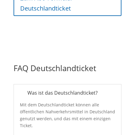
Deutschlandticket
FAQ Deutschlandticket
Was ist das Deutschlandticket?
Mit dem Deutschlandticket können alle
öffentlichen Nahverkehrsmittel in Deutschland
genutzt werden, und das mit einem einzigen
Ticket.