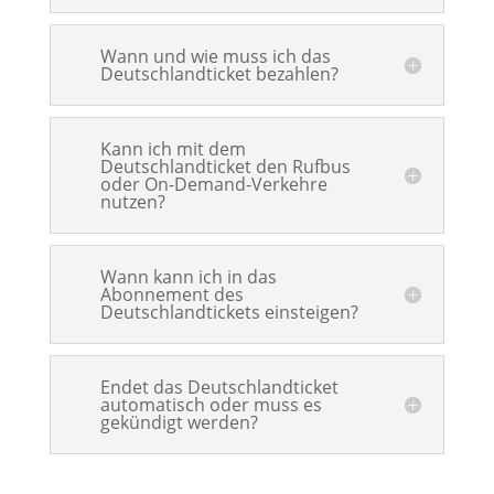
Wann und wie muss ich das
Deutschlandticket bezahlen?
Kann ich mit dem
Deutschlandticket den Rufbus
oder On-Demand-Verkehre
nutzen?
Wann kann ich in das
Abonnement des
Deutschlandtickets einsteigen?
Endet das Deutschlandticket
automatisch oder muss es
gekündigt werden?