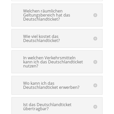
Welchen räumlichen
Geltungsbereich hat das
Deutschlandticket?
Wie viel kostet das
Deutschlandticket?
In welchen Verkehrsmitteln
kann ich das Deutschlandticket
nutzen?
Wo kann ich das
Deutschlandticket erwerben?
Ist das Deutschlandticket
übertragbar?